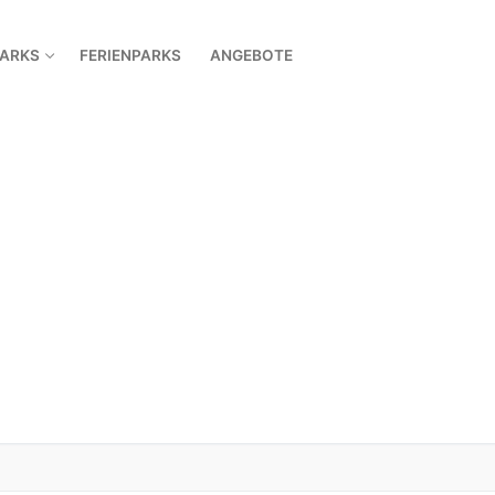
PARKS
FERIENPARKS
ANGEBOTE