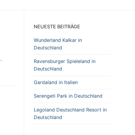
NEUESTE BEITRÄGE
Wunderland Kalkar in
Deutschland
…
Ravensburger Spieleland in
Deutschland
Gardaland in Italien
Serengeti Park in Deutschland
Legoland Deutschland Resort in
Deutschland