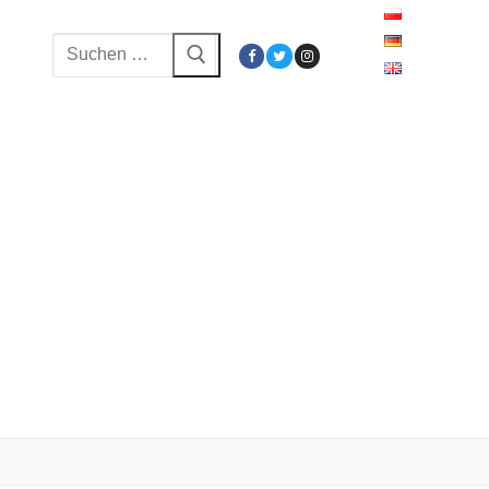
Suchen
nach: