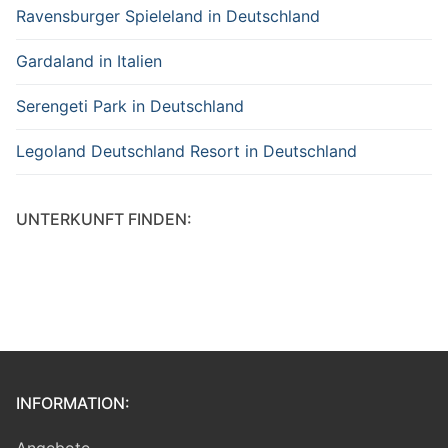
Ravensburger Spieleland in Deutschland
Gardaland in Italien
Serengeti Park in Deutschland
Legoland Deutschland Resort in Deutschland
UNTERKUNFT FINDEN:
INFORMATION:
Angebote