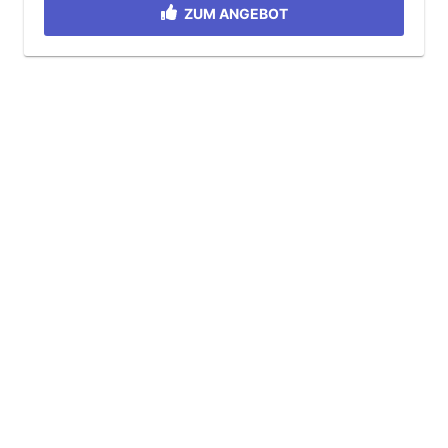
ZUM ANGEBOT