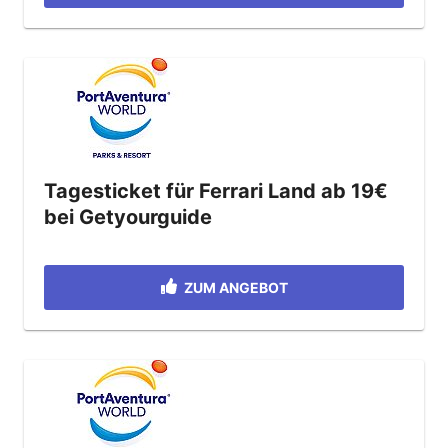
Tagesticket für Ferrari Land ab 19€
bei Getyourguide
ZUM ANGEBOT