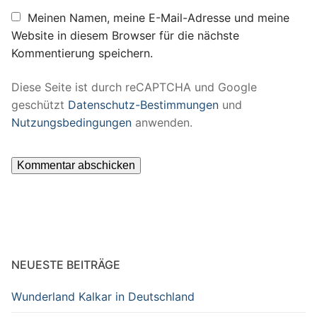
Meinen Namen, meine E-Mail-Adresse und meine
Website in diesem Browser für die nächste
Kommentierung speichern.
Diese Seite ist durch reCAPTCHA und Google
geschützt
Datenschutz-Bestimmungen
und
Nutzungsbedingungen
anwenden.
NEUESTE BEITRÄGE
Wunderland Kalkar in Deutschland