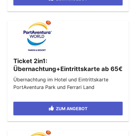
Ticket 2in1:
Übernachtung+Eintrittskarte ab 65€
Übernachtung im Hotel und Eintrittskarte
PortAventura Park und Ferrari Land
ZUM ANGEBOT