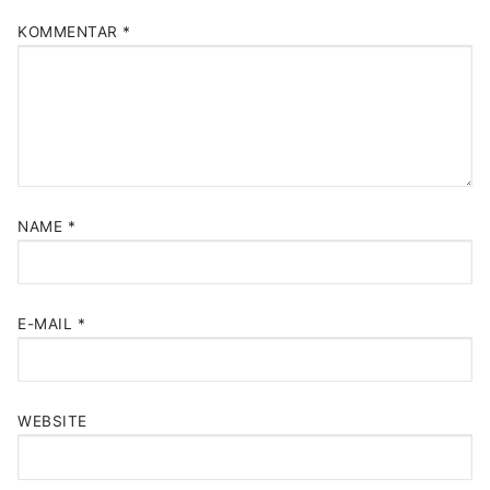
KOMMENTAR
*
NAME
*
E-MAIL
*
WEBSITE