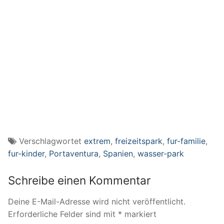
Verschlagwortet
extrem
,
freizeitspark
,
fur-familie
,
fur-kinder
,
Portaventura
,
Spanien
,
wasser-park
Schreibe einen Kommentar
Deine E-Mail-Adresse wird nicht veröffentlicht.
Erforderliche Felder sind mit
*
markiert