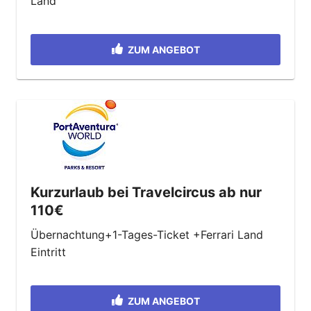
Land
ZUM ANGEBOT
Kurzurlaub bei Travelcircus ab nur
110€
Übernachtung+1-Tages-Ticket +Ferrari Land
Eintritt
ZUM ANGEBOT