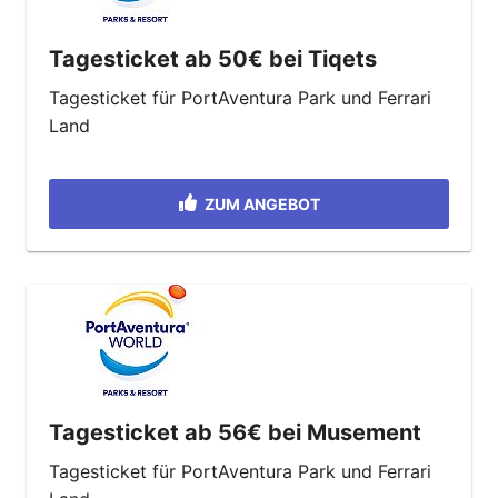
Tagesticket ab 50€ bei Tiqets
Tagesticket für PortAventura Park und Ferrari
Land
ZUM ANGEBOT
Tagesticket ab 56€ bei Musement
Tagesticket für PortAventura Park und Ferrari