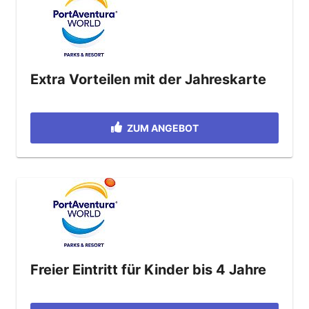
Extra Vorteilen mit der Jahreskarte
ZUM ANGEBOT
Freier Eintritt für Kinder bis 4 Jahre