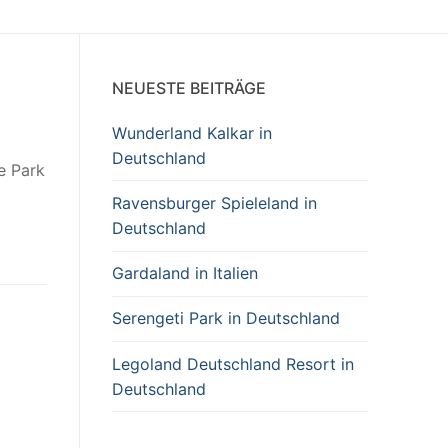
NEUESTE BEITRÄGE
Wunderland Kalkar in
Deutschland
e Park
Ravensburger Spieleland in
Deutschland
Gardaland in Italien
Serengeti Park in Deutschland
Legoland Deutschland Resort in
Deutschland