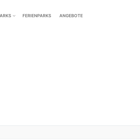
PARKS
FERIENPARKS
ANGEBOTE