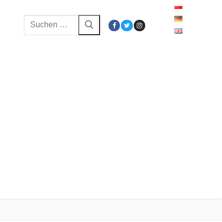
Suchen
nach: