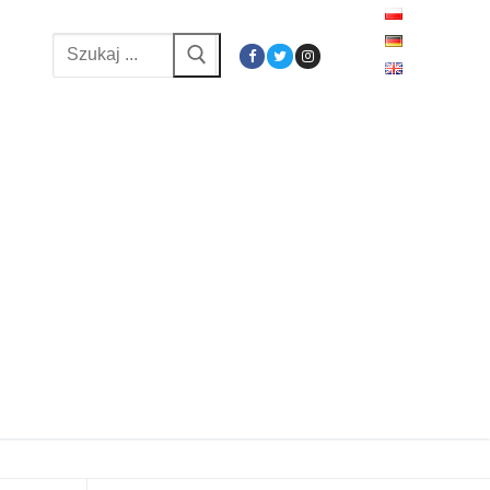
Szukaj: